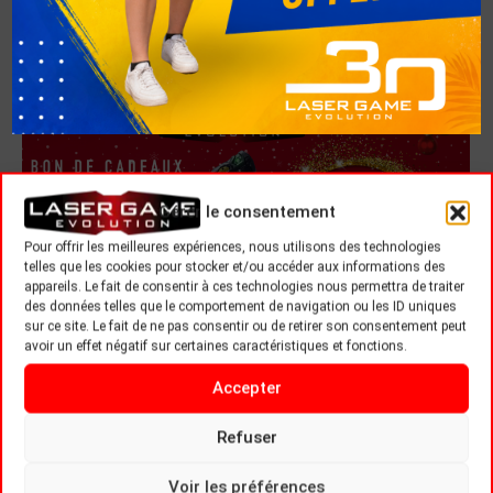
joueur Cet événement est idéal pour passer un
moment de fun…
Gérer le consentement
Pour offrir les meilleures expériences, nous utilisons des technologies
telles que les cookies pour stocker et/ou accéder aux informations des
appareils. Le fait de consentir à ces technologies nous permettra de traiter
des données telles que le comportement de navigation ou les ID uniques
sur ce site. Le fait de ne pas consentir ou de retirer son consentement peut
avoir un effet négatif sur certaines caractéristiques et fonctions.
Accepter
Refuser
Voir les préférences