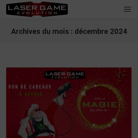
Archives du mois :
décembre 2024
Vous êtes ici :